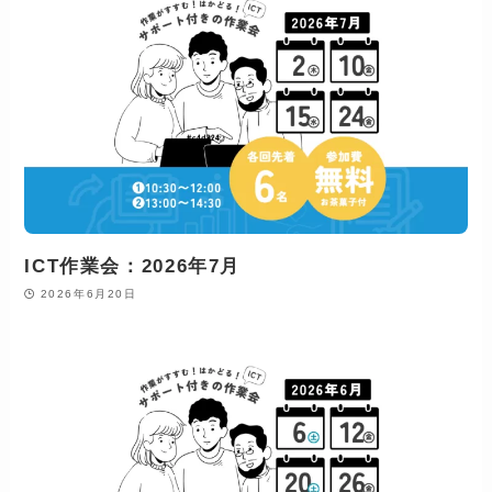
ICT作業会：2026年7月
2026年6月20日