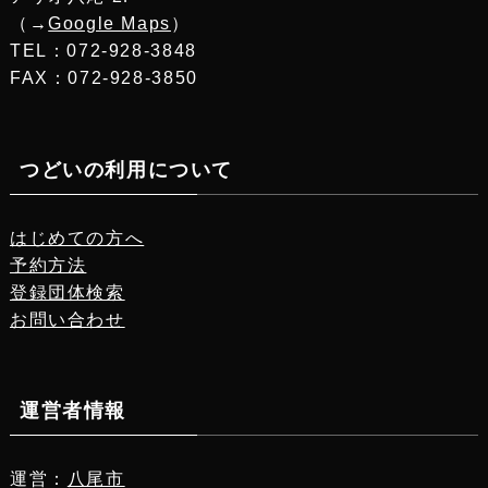
（→
Google Maps
）
TEL：072-928-3848
FAX：072-928-3850
つどいの利用について
はじめての方へ
予約方法
登録団体検索
お問い合わせ
運営者情報
運営：
八尾市