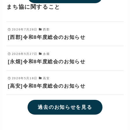
まち協に関すること
2026年7月28日
西郡
[西郡]令和8年度総会のお知らせ
2026年5月27日
永畑
[永畑]令和8年度総会のお知らせ
2026年5月18日
高安
[高安]令和8年度総会のお知らせ
過去のお知らせを見る