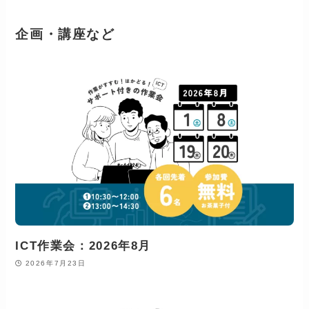
企画・講座など
ICT作業会：2026年8月
2026年7月23日