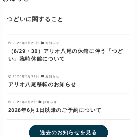
つどいに関すること
2026年6月20日
お知らせ
（6/29・30）アリオ八尾の休館に伴う「つど
い」臨時休館について
2026年5月31日
お知らせ
アリオ八尾移転のお知らせ
2026年3月2日
お知らせ
2026年6月1日以降のご予約について
過去のお知らせを見る